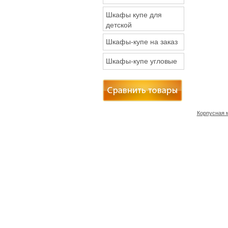
Шкафы купе для
детской
Шкафы-купе на заказ
Шкафы-купе угловые
Корпусная 