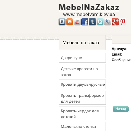
Мебель на заказ
Артикул:
Email:
Двери купе
Сообщение
Детские кровати на
заказ
Кровати двухъярусные
Кровать трансформер
для детей
Кровать-чердак для
детской
Маленькие стенки