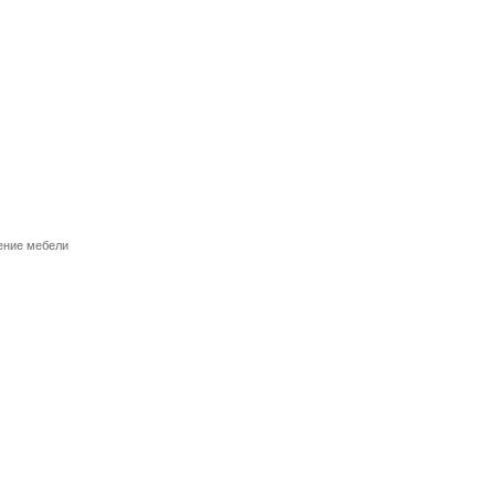
ение мебели