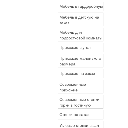
Мебель в гардеробную
Мебель в детскую на
заказ
Мебель для
подростковой комнаты
Прихожие в угол
Прихожие маленького
размера
Прихожие на заказ
Современные
прихожие
Современные стенки
горки в гостиную
Стенки на заказ
Угловые стенки в зал