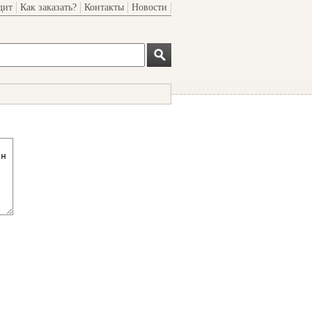
дит
Как заказать?
Контакты
Новости