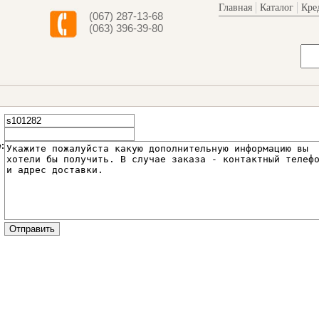
Главная
Каталог
Кре
(067) 287-13-68
(063) 396-39-80
: