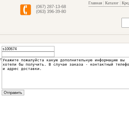
Главная
Каталог
Кре
(067) 287-13-68
(063) 396-39-80
: