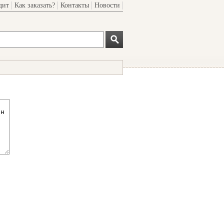
дит
Как заказать?
Контакты
Новости