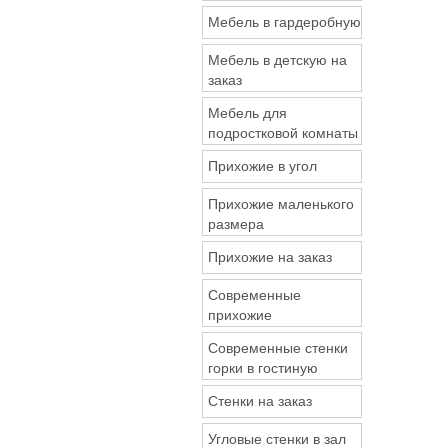
Мебель в гардеробную
Мебель в детскую на
заказ
Мебель для
подростковой комнаты
Прихожие в угол
Прихожие маленького
размера
Прихожие на заказ
Современные
прихожие
Современные стенки
горки в гостиную
Стенки на заказ
Угловые стенки в зал