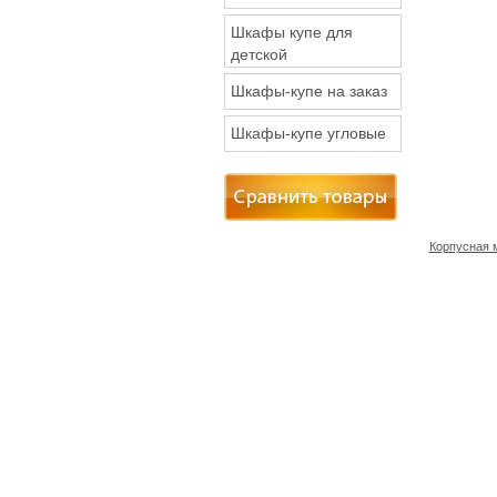
Шкафы купе для
детской
Шкафы-купе на заказ
Шкафы-купе угловые
Корпусная 