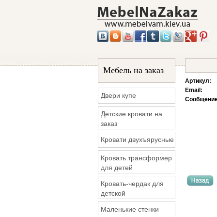
Мебель на заказ
Артикул:
Email:
Двери купе
Сообщение
Детские кровати на
заказ
Кровати двухъярусные
Кровать трансформер
для детей
Кровать-чердак для
детской
Маленькие стенки