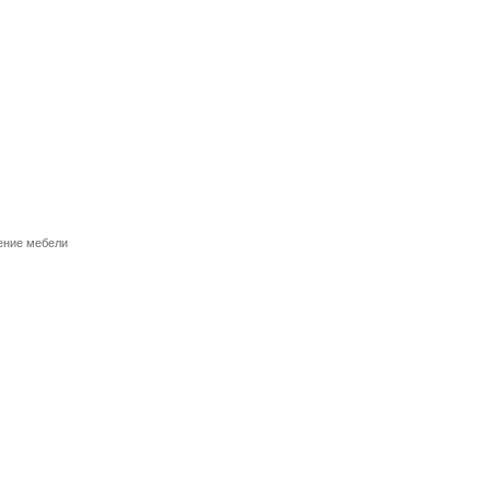
ение мебели