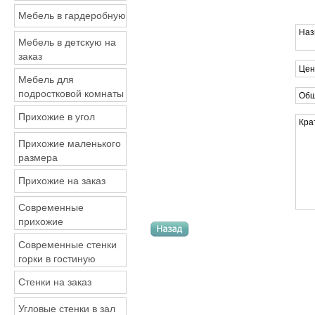
Мебель в гардеробную
Наз
Мебель в детскую на
заказ
Цен
Мебель для
подростковой комнаты
Общ
Прихожие в угол
Кра
Прихожие маленького
размера
Прихожие на заказ
Современные
прихожие
Современные стенки
горки в гостиную
Стенки на заказ
Угловые стенки в зал