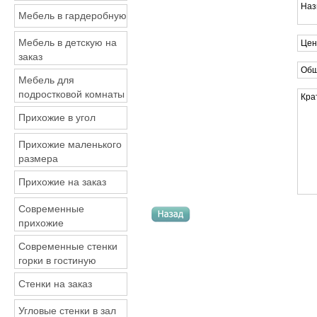
Наз
Мебель в гардеробную
Мебель в детскую на
Цен
заказ
Общ
Мебель для
подростковой комнаты
Кра
Прихожие в угол
Прихожие маленького
размера
Прихожие на заказ
Современные
прихожие
Современные стенки
горки в гостиную
Стенки на заказ
Угловые стенки в зал