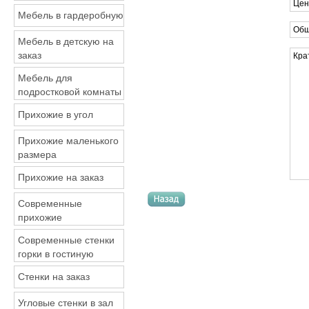
Цен
Мебель в гардеробную
Общ
Мебель в детскую на
заказ
Кра
Мебель для
подростковой комнаты
Прихожие в угол
Прихожие маленького
размера
Прихожие на заказ
Современные
прихожие
Современные стенки
горки в гостиную
Стенки на заказ
Угловые стенки в зал