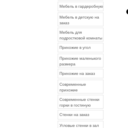
Мебель в гардеробную
Мебель в детскую на
заказ
Мебель для
подростковой комнаты
Прихожие в угол
Прихожие маленького
размера
Прихожие на заказ
Современные
прихожие
Современные стенки
горки в гостиную
Стенки на заказ
Угловые стенки в зал