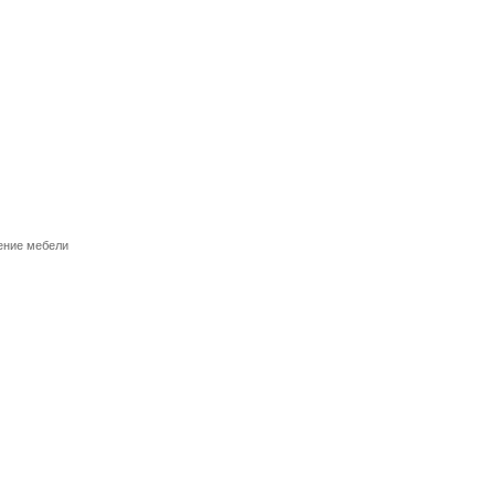
ение мебели