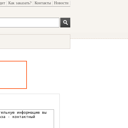
дит
Как заказать?
Контакты
Новости